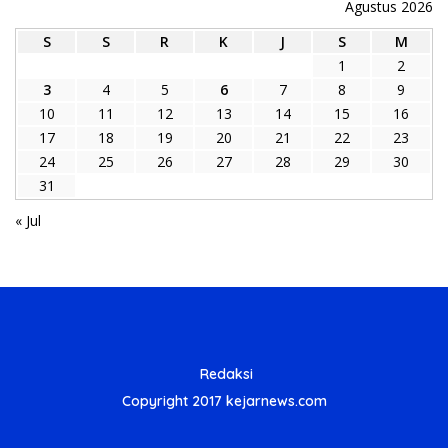
Agustus 2026
S
S
R
K
J
S
M
1
2
3
4
5
6
7
8
9
10
11
12
13
14
15
16
17
18
19
20
21
22
23
24
25
26
27
28
29
30
31
« Jul
Redaksi
Copyright 2017 kejarnews.com