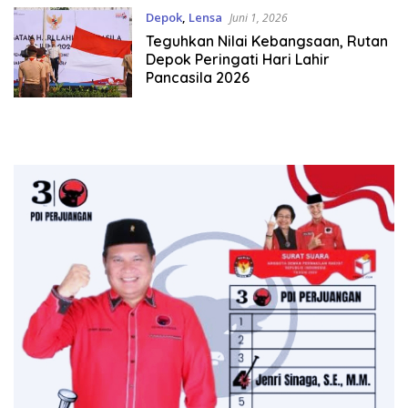
Depok
,
Lensa
Juni 1, 2026
Teguhkan Nilai Kebangsaan, Rutan
Depok Peringati Hari Lahir
Pancasila 2026