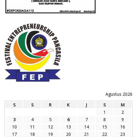
Agustus 2026
S
S
R
K
J
S
M
1
2
3
4
5
6
7
8
9
10
11
12
13
14
15
16
17
18
19
20
21
22
23