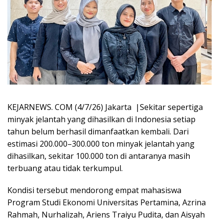
KEJARNEWS. COM (4/7/26) Jakarta |Sekitar sepertiga
minyak jelantah yang dihasilkan di Indonesia setiap
tahun belum berhasil dimanfaatkan kembali. Dari
estimasi 200.000–300.000 ton minyak jelantah yang
dihasilkan, sekitar 100.000 ton di antaranya masih
terbuang atau tidak terkumpul.
Kondisi tersebut mendorong empat mahasiswa
Program Studi Ekonomi Universitas Pertamina, Azrina
Rahmah, Nurhalizah, Ariens Traiyu Pudita, dan Aisyah