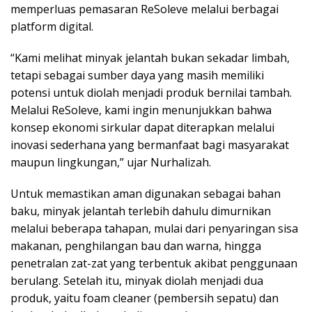
memperluas pemasaran ReSoleve melalui berbagai
platform digital.
“Kami melihat minyak jelantah bukan sekadar limbah,
tetapi sebagai sumber daya yang masih memiliki
potensi untuk diolah menjadi produk bernilai tambah.
Melalui ReSoleve, kami ingin menunjukkan bahwa
konsep ekonomi sirkular dapat diterapkan melalui
inovasi sederhana yang bermanfaat bagi masyarakat
maupun lingkungan,” ujar Nurhalizah.
Untuk memastikan aman digunakan sebagai bahan
baku, minyak jelantah terlebih dahulu dimurnikan
melalui beberapa tahapan, mulai dari penyaringan sisa
makanan, penghilangan bau dan warna, hingga
penetralan zat-zat yang terbentuk akibat penggunaan
berulang. Setelah itu, minyak diolah menjadi dua
produk, yaitu foam cleaner (pembersih sepatu) dan