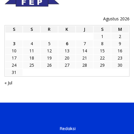
Agustus 2026
S
S
R
K
J
S
M
1
2
3
4
5
6
7
8
9
10
11
12
13
14
15
16
17
18
19
20
21
22
23
24
25
26
27
28
29
30
31
« Jul
Redaksi