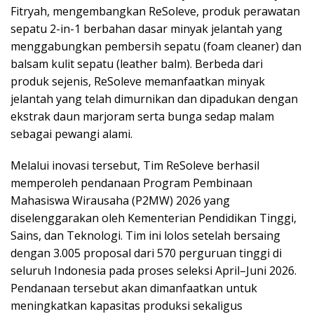
Fitryah, mengembangkan ReSoleve, produk perawatan
sepatu 2-in-1 berbahan dasar minyak jelantah yang
menggabungkan pembersih sepatu (foam cleaner) dan
balsam kulit sepatu (leather balm). Berbeda dari
produk sejenis, ReSoleve memanfaatkan minyak
jelantah yang telah dimurnikan dan dipadukan dengan
ekstrak daun marjoram serta bunga sedap malam
sebagai pewangi alami.
Melalui inovasi tersebut, Tim ReSoleve berhasil
memperoleh pendanaan Program Pembinaan
Mahasiswa Wirausaha (P2MW) 2026 yang
diselenggarakan oleh Kementerian Pendidikan Tinggi,
Sains, dan Teknologi. Tim ini lolos setelah bersaing
dengan 3.005 proposal dari 570 perguruan tinggi di
seluruh Indonesia pada proses seleksi April–Juni 2026.
Pendanaan tersebut akan dimanfaatkan untuk
meningkatkan kapasitas produksi sekaligus