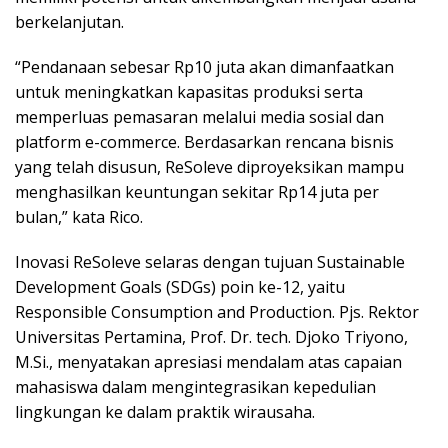
berkelanjutan.
“Pendanaan sebesar Rp10 juta akan dimanfaatkan
untuk meningkatkan kapasitas produksi serta
memperluas pemasaran melalui media sosial dan
platform e-commerce. Berdasarkan rencana bisnis
yang telah disusun, ReSoleve diproyeksikan mampu
menghasilkan keuntungan sekitar Rp14 juta per
bulan,” kata Rico.
Inovasi ReSoleve selaras dengan tujuan Sustainable
Development Goals (SDGs) poin ke-12, yaitu
Responsible Consumption and Production. Pjs. Rektor
Universitas Pertamina, Prof. Dr. tech. Djoko Triyono,
M.Si., menyatakan apresiasi mendalam atas capaian
mahasiswa dalam mengintegrasikan kepedulian
lingkungan ke dalam praktik wirausaha.