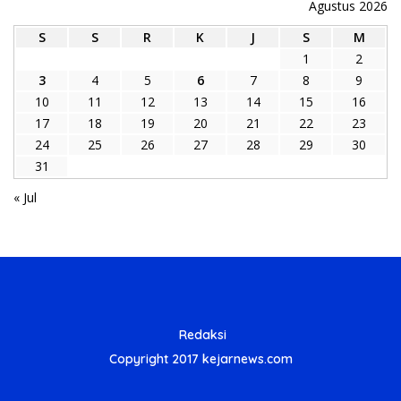
Agustus 2026
S
S
R
K
J
S
M
1
2
3
4
5
6
7
8
9
10
11
12
13
14
15
16
17
18
19
20
21
22
23
24
25
26
27
28
29
30
31
« Jul
Redaksi
Copyright 2017 kejarnews.com