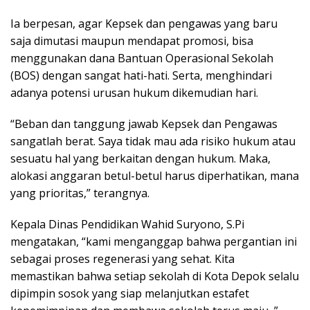
Ia berpesan, agar Kepsek dan pengawas yang baru
saja dimutasi maupun mendapat promosi, bisa
menggunakan dana Bantuan Operasional Sekolah
(BOS) dengan sangat hati-hati. Serta, menghindari
adanya potensi urusan hukum dikemudian hari.
“Beban dan tanggung jawab Kepsek dan Pengawas
sangatlah berat. Saya tidak mau ada risiko hukum atau
sesuatu hal yang berkaitan dengan hukum. Maka,
alokasi anggaran betul-betul harus diperhatikan, mana
yang prioritas,” terangnya.
Kepala Dinas Pendidikan Wahid Suryono, S.Pi
mengatakan, “kami menganggap bahwa pergantian ini
sebagai proses regenerasi yang sehat. Kita
memastikan bahwa setiap sekolah di Kota Depok selalu
dipimpin sosok yang siap melanjutkan estafet