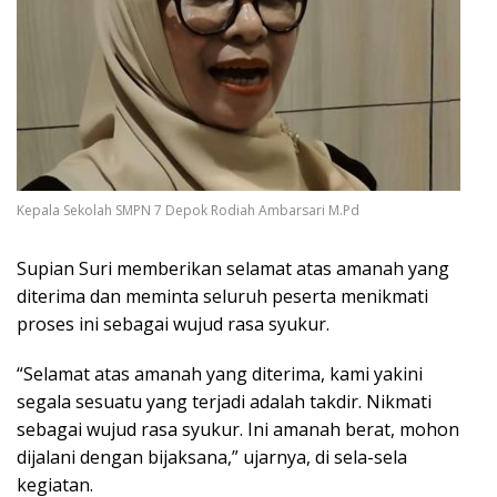
Kepala Sekolah SMPN 7 Depok Rodiah Ambarsari M.Pd
Supian Suri memberikan selamat atas amanah yang
diterima dan meminta seluruh peserta menikmati
proses ini sebagai wujud rasa syukur.
“Selamat atas amanah yang diterima, kami yakini
segala sesuatu yang terjadi adalah takdir. Nikmati
sebagai wujud rasa syukur. Ini amanah berat, mohon
dijalani dengan bijaksana,” ujarnya, di sela-sela
kegiatan.