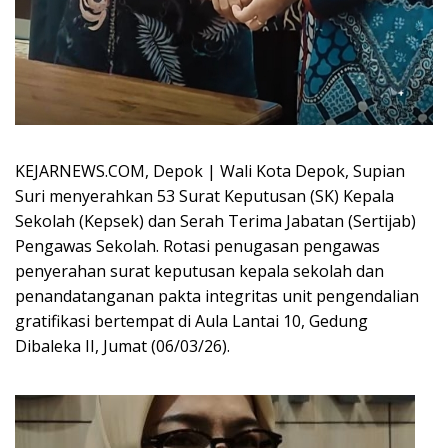
KEJARNEWS.COM, Depok | Wali Kota Depok, Supian
Suri menyerahkan 53 Surat Keputusan (SK) Kepala
Sekolah (Kepsek) dan Serah Terima Jabatan (Sertijab)
Pengawas Sekolah. Rotasi penugasan pengawas
penyerahan surat keputusan kepala sekolah dan
penandatanganan pakta integritas unit pengendalian
gratifikasi bertempat di Aula Lantai 10, Gedung
Dibaleka II, Jumat (06/03/26).