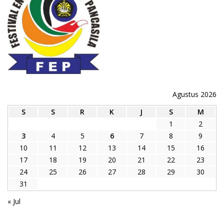
Agustus 2026
S
S
R
K
J
S
M
1
2
3
4
5
6
7
8
9
10
11
12
13
14
15
16
17
18
19
20
21
22
23
24
25
26
27
28
29
30
31
« Jul