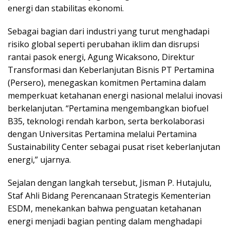
energi dan stabilitas ekonomi.
Sebagai bagian dari industri yang turut menghadapi
risiko global seperti perubahan iklim dan disrupsi
rantai pasok energi, Agung Wicaksono, Direktur
Transformasi dan Keberlanjutan Bisnis PT Pertamina
(Persero), menegaskan komitmen Pertamina dalam
memperkuat ketahanan energi nasional melalui inovasi
berkelanjutan. “Pertamina mengembangkan biofuel
B35, teknologi rendah karbon, serta berkolaborasi
dengan Universitas Pertamina melalui Pertamina
Sustainability Center sebagai pusat riset keberlanjutan
energi,” ujarnya.
Sejalan dengan langkah tersebut, Jisman P. Hutajulu,
Staf Ahli Bidang Perencanaan Strategis Kementerian
ESDM, menekankan bahwa penguatan ketahanan
energi menjadi bagian penting dalam menghadapi