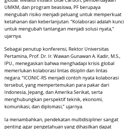
UMKM, dan program beasiswa, PF berupaya
mengubah risiko menjadi peluang untuk memperkuat
ketahanan dan keberlanjutan. “Kolaborasi adalah kunci
untuk mengubah tantangan menjadi solusi nyata,”
ujarnya.
Sebagai penutup konferensi, Rektor Universitas
Pertamina, Prof. Dr. Ir. Wawan Gunawan A. Kadir, M.S.,
IPU., menegaskan bahwa menghadapi krisis global
memerlukan kolaborasi lintas disiplin dan lintas
negara. “ICONIC-RS menjadi contoh nyata kolaborasi
tersebut, yang mempertemukan para pakar dari
Indonesia, Jepang, dan Amerika Serikat, serta
menghubungkan perspektif teknik, ekonomi,
komunikasi, dan diplomasi,” ujarnya.
Ia menambahkan, pendekatan multidisipliner sangat
penting agar pengetahuan yang dihasilkan dapat