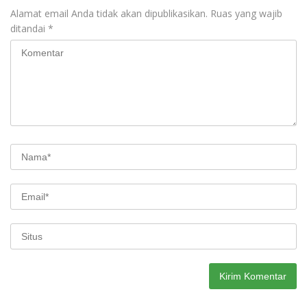
Alamat email Anda tidak akan dipublikasikan.
Ruas yang wajib
ditandai
*