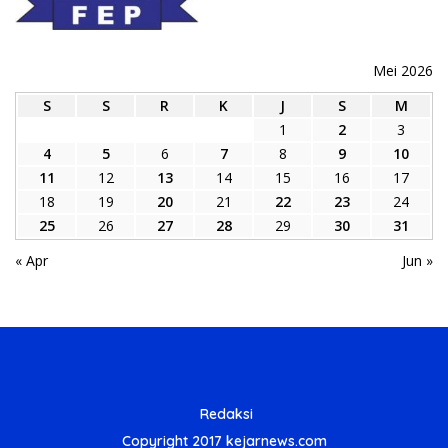
Mei 2026
S
S
R
K
J
S
M
1
2
3
4
5
6
7
8
9
10
11
12
13
14
15
16
17
18
19
20
21
22
23
24
25
26
27
28
29
30
31
« Apr
Jun »
Redaksi
Copyright 2017 kejarnews.com