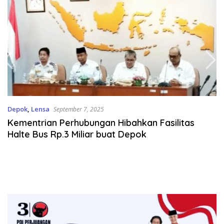
Depok
,
Lensa
September 7, 2025
Kementrian Perhubungan Hibahkan Fasilitas
Halte Bus Rp.3 Miliar buat Depok