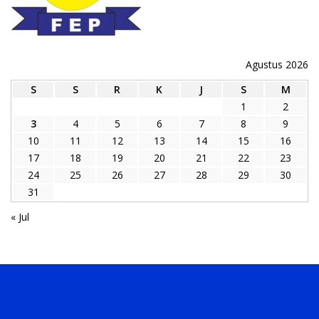
Agustus 2026
S
S
R
K
J
S
M
1
2
3
4
5
6
7
8
9
10
11
12
13
14
15
16
17
18
19
20
21
22
23
24
25
26
27
28
29
30
31
« Jul