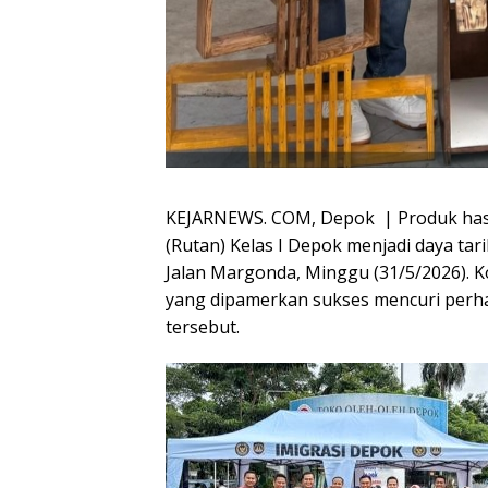
KEJARNEWS. COM, Depok | Produk has
(Rutan) Kelas I Depok menjadi daya tari
Jalan Margonda, Minggu (31/5/2026). K
yang dipamerkan sukses mencuri perh
tersebut.