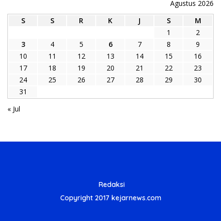
Agustus 2026
S
S
R
K
J
S
M
1
2
3
4
5
6
7
8
9
10
11
12
13
14
15
16
17
18
19
20
21
22
23
24
25
26
27
28
29
30
31
« Jul
Redaksi
Copyright 2017 kejarnews.com